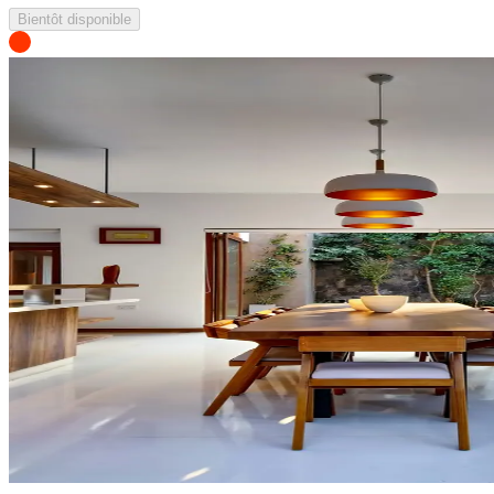
Bientôt disponible