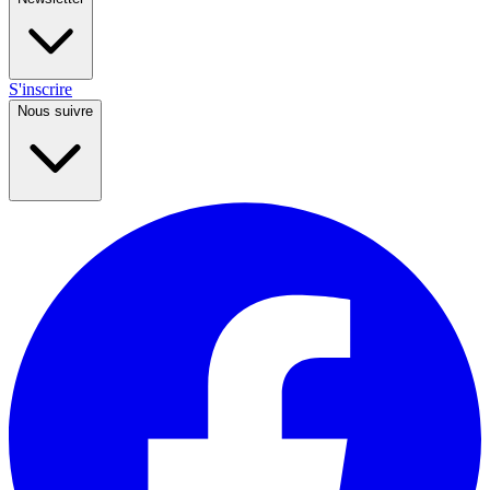
S'inscrire
Nous suivre