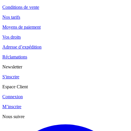
Conditions de vente
Nos tarifs
Moyens de paiement
Vos droits
Adresse d’expédition
Réclamations
Newsletter
S'inscrire
Espace Client
Connexion
M’inscrire
Nous suivre