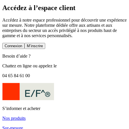
Accédez à l’espace client
Accédez à notre espace professionnel pour découvrir une expérience
sur mesure. Notre plateforme dédiée offre aux artisans et aux
entreprises du secteur un accès privilégié à nos produits haut de
gamme et à nos services personnalisés.
Connexion
M’inscrire
Besoin d’aide ?
Chattez en ligne
ou appelez le
04 65 84 61 00
S’informer et acheter
Nos produits
Sur-mesure