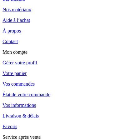
Nos matériaux
Aide à l’achat
À propos
Contact
Mon compte
Gérer votre profil
Votre panier
Vos commandes
État de votre commande
Vos informations
Livraison & délais
Favoris
Service après vente