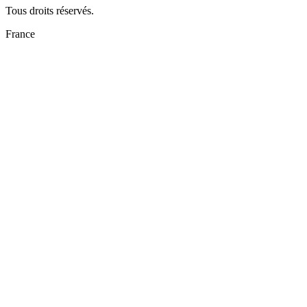
Tous droits réservés.
France