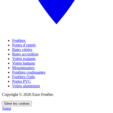
Fenêtres
Portes d’entrée
Baies vitrées
Baies accordéon
Volets roulants
Volets battants
Moustiquaires
Fenêtres coulissantes
Fenêtres Osilo
Portes PVC
Volets aluminium
Copyright © 2026 Euro Fenêtre.
Gérer les cookies
Statut