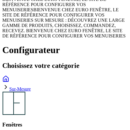
RÉFÉRENCE POUR CONFIGURER VOS
MENUISERIES
BIENVENUE CHEZ EURO FENÊTRE, LE
SITE DE RÉFÉRENCE POUR CONFIGURER VOS
MENUISERIES SUR MESURE : DÉCOUVREZ UNE LARGE
GAMME DE PRODUITS, CHOISISSEZ, COMMANDEZ,
RECEVEZ. BIENVENUE CHEZ EURO FENÊTRE, LE SITE
DE RÉFÉRENCE POUR CONFIGURER VOS MENUISERIES
Configurateur
Choisissez votre catégorie
Sur-Mesure
Fenêtres