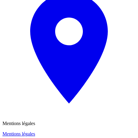
Mentions légales
Mentions légales