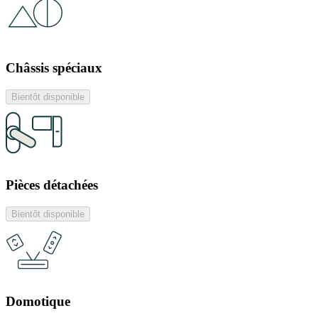
Châssis spéciaux
Bientôt disponible
Pièces détachées
Bientôt disponible
Domotique