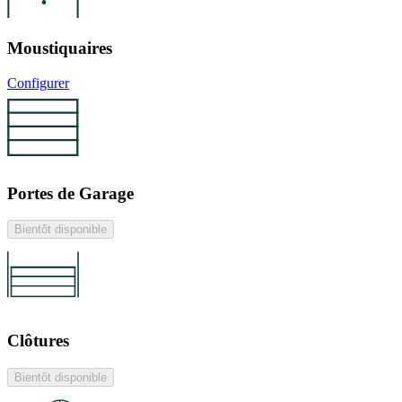
Moustiquaires
Configurer
Portes de Garage
Bientôt disponible
Clôtures
Bientôt disponible