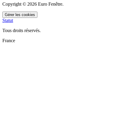
Copyright © 2026 Euro Fenêtre.
Gérer les cookies
Statut
Tous droits réservés.
France