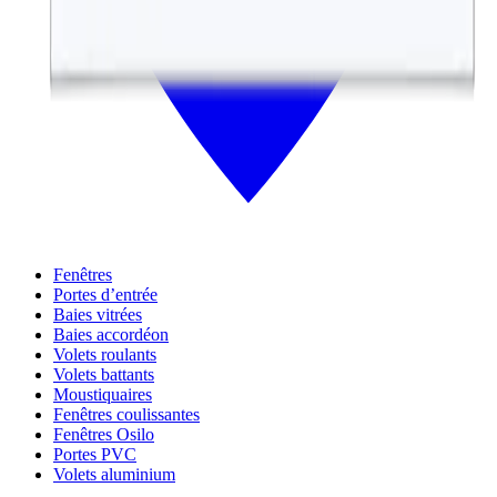
Fenêtres
Portes d’entrée
Baies vitrées
Baies accordéon
Volets roulants
Volets battants
Moustiquaires
Fenêtres coulissantes
Fenêtres Osilo
Portes PVC
Volets aluminium