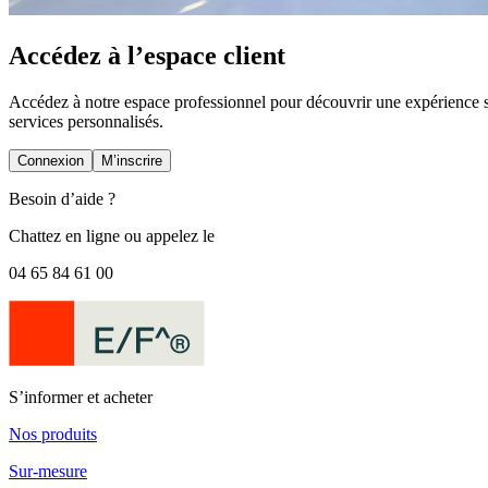
Accédez à l’espace client
Accédez à notre espace professionnel pour découvrir une expérience su
services personnalisés.
Connexion
M’inscrire
Besoin d’aide ?
Chattez en ligne
ou appelez le
04 65 84 61 00
S’informer et acheter
Nos produits
Sur-mesure