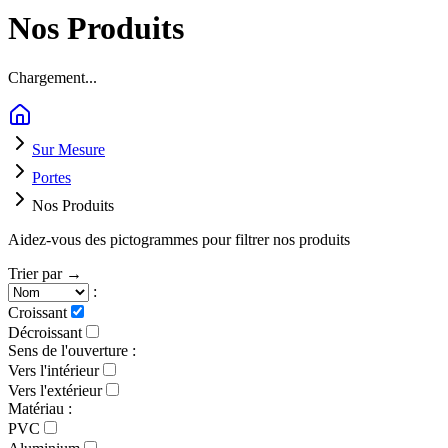
Nos Produits
Chargement...
Sur Mesure
Portes
Nos Produits
Aidez-vous des pictogrammes pour filtrer nos produits
Trier par →
:
Croissant
Décroissant
Sens de l'ouverture :
Vers l'intérieur
Vers l'extérieur
Matériau :
PVC