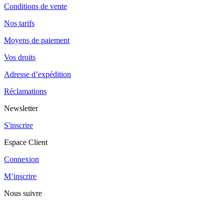
Conditions de vente
Nos tarifs
Moyens de paiement
Vos droits
Adresse d’expédition
Réclamations
Newsletter
S'inscrire
Espace Client
Connexion
M’inscrire
Nous suivre