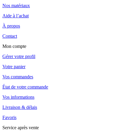
Nos matériaux
Aide à l’achat
À propos
Contact
Mon compte
Gérer votre profil
Votre panier
Vos commandes
État de votre commande
Vos informations
Livraison & délais
Favoris
Service après vente