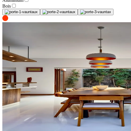
Aluminium
Bois