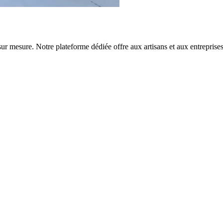
r mesure. Notre plateforme dédiée offre aux artisans et aux entreprises